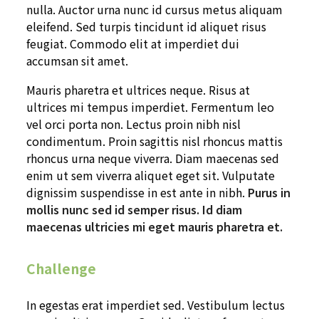
nulla. Auctor urna nunc id cursus metus aliquam
eleifend. Sed turpis tincidunt id aliquet risus
feugiat. Commodo elit at imperdiet dui
accumsan sit amet.
Mauris pharetra et ultrices neque. Risus at
ultrices mi tempus imperdiet. Fermentum leo
vel orci porta non. Lectus proin nibh nisl
condimentum. Proin sagittis nisl rhoncus mattis
rhoncus urna neque viverra. Diam maecenas sed
enim ut sem viverra aliquet eget sit. Vulputate
dignissim suspendisse in est ante in nibh.
Purus in
mollis nunc sed id semper risus. Id diam
maecenas ultricies mi eget mauris pharetra et.
Challenge
In egestas erat imperdiet sed. Vestibulum lectus