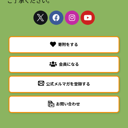
ご了承ください。
寄附をする
会員になる
公式メルマガを登録する
お問い合わせ