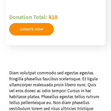
Donation Total:
¥10
Diam volutpat commodo sed egestas egestas
fringilla phasellus faucibus scelerisque. Et ligula
ullamcorper malesuada proin libero nunc. Quis
vel eros donec ac odio tempor. Cursus in hac
habitasse platea. Phasellus egestas tellus rutrum
tellus pellentesque eu. Non diam phasellus
vestibulum lorem sed risus ultricies tristique