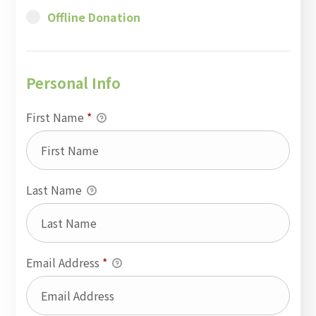
Offline Donation
Personal Info
First Name
*
Last Name
Email Address
*