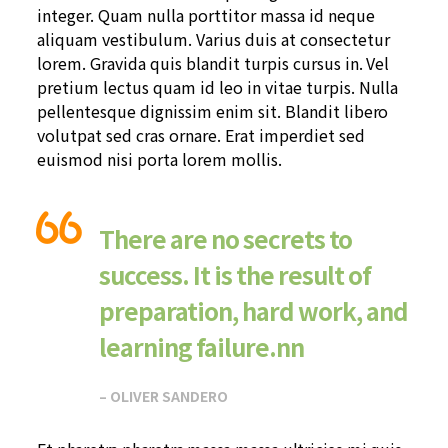
integer. Quam nulla porttitor massa id neque
aliquam vestibulum. Varius duis at consectetur
lorem. Gravida quis blandit turpis cursus in. Vel
pretium lectus quam id leo in vitae turpis. Nulla
pellentesque dignissim enim sit. Blandit libero
volutpat sed cras ornare. Erat imperdiet sed
euismod nisi porta lorem mollis.
There are no secrets to
success. It is the result of
preparation, hard work, and
learning failure.nn
– OLIVER SANDERO