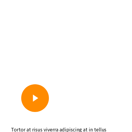
Watch Video
Tortor at risus viverra adipiscing at in tellus