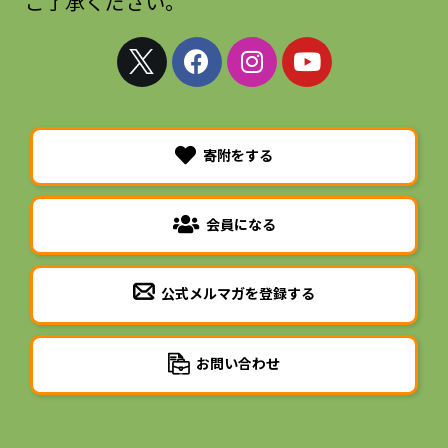
ご了承ください。
寄附をする
会員になる
公式メルマガを登録する
お問い合わせ