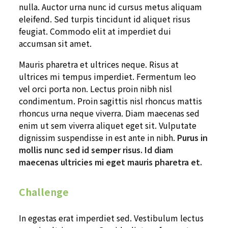
nulla. Auctor urna nunc id cursus metus aliquam
eleifend. Sed turpis tincidunt id aliquet risus
feugiat. Commodo elit at imperdiet dui
accumsan sit amet.
Mauris pharetra et ultrices neque. Risus at
ultrices mi tempus imperdiet. Fermentum leo
vel orci porta non. Lectus proin nibh nisl
condimentum. Proin sagittis nisl rhoncus mattis
rhoncus urna neque viverra. Diam maecenas sed
enim ut sem viverra aliquet eget sit. Vulputate
dignissim suspendisse in est ante in nibh.
Purus in
mollis nunc sed id semper risus. Id diam
maecenas ultricies mi eget mauris pharetra et.
Challenge
In egestas erat imperdiet sed. Vestibulum lectus