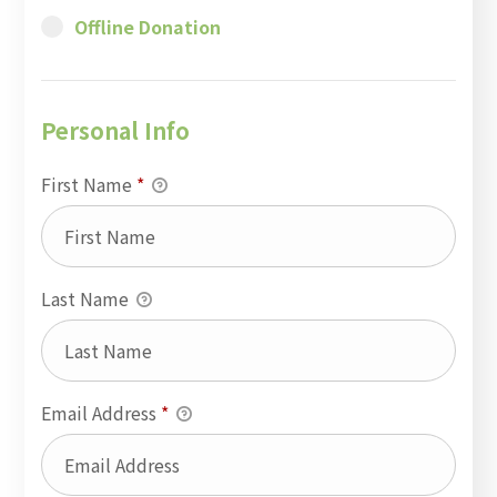
Offline Donation
Personal Info
First Name
*
Last Name
Email Address
*