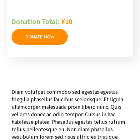
Donation Total:
¥10
Diam volutpat commodo sed egestas egestas
fringilla phasellus faucibus scelerisque. Et ligula
ullamcorper malesuada proin libero nunc. Quis
vel eros donec ac odio tempor. Cursus in hac
habitasse platea. Phasellus egestas tellus rutrum
tellus pellentesque eu. Non diam phasellus
vestibulum lorem sed risus ultricies tristique