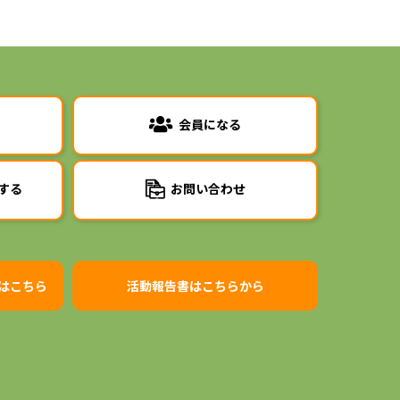
会員になる
する
お問い合わせ
はこちら
活動報告書はこちらから