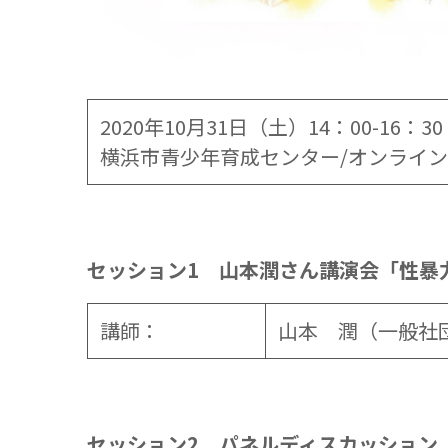
2020年10月31日（土）14：00-16：30
横浜市青少年育成センター/オンライン
セッション1 山本潤さん講演会「性暴
講師：
山本 潤（一般社団
セッション2 パネルディスカッション