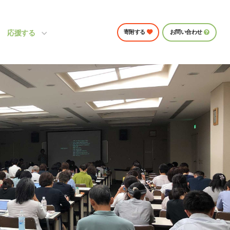
応援する
寄附する
お問い合わせ