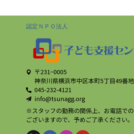
認定ＮＰＯ法人
〒231−0005
神奈川県横浜市中区本町5丁目49番地
045-232-4121
info@tsunagg.org
※スタッフの勤務の関係上、お電話での
ございますので、予めご了承ください。