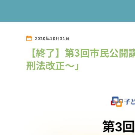
2020年10月31日
【終了】第3回市民公開
刑法改正〜」