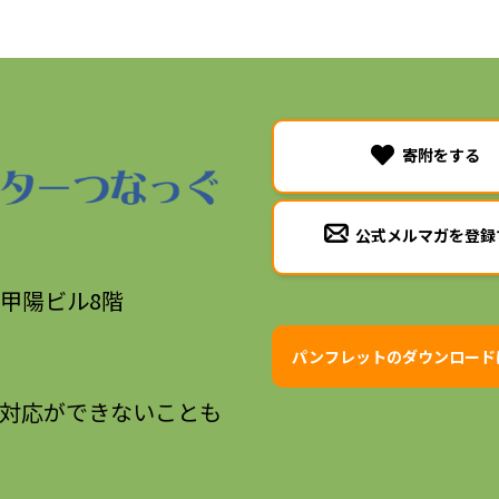
寄附をする
公式メルマガを登録
甲陽ビル8階
パンフレットのダウンロード
対応ができないことも